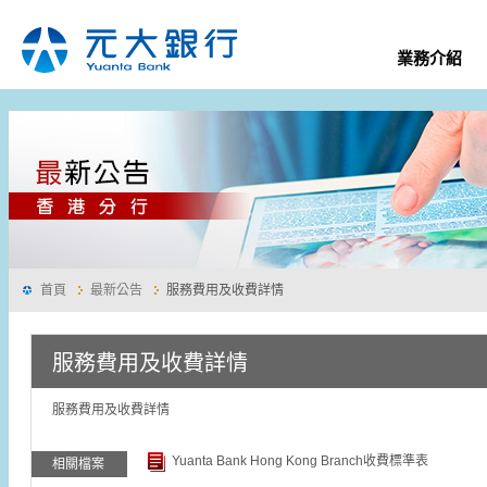
業務介紹
首頁
最新公告
服務費用及收費詳情
服務費用及收費詳情
服務費用及收費詳情
Yuanta Bank Hong Kong Branch收費標準表
相關檔案